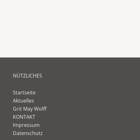
NÜTZLICHES
Startseite
Aktuelles
Grit May Wolff
KONTAKT
Impressum
Datenschutz