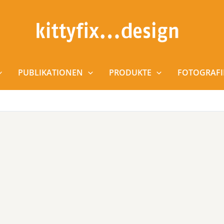
PUBLIKATIONEN
PRODUKTE
FOTOGRAFI