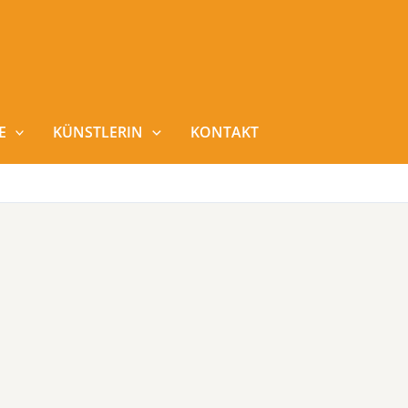
E
KÜNSTLERIN
KONTAKT