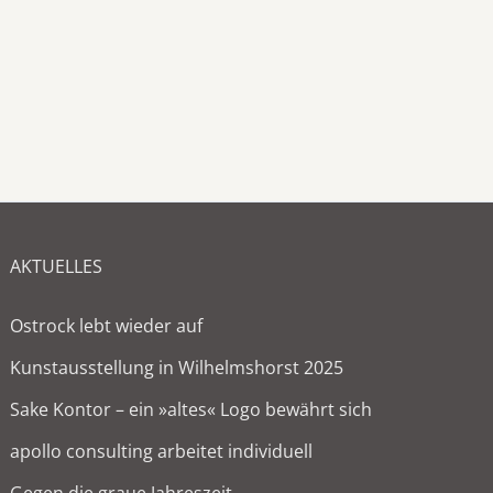
AKTUELLES
Ostrock lebt wieder auf
Kunstausstellung in Wilhelmshorst 2025
Sake Kontor – ein »altes« Logo bewährt sich
apollo consulting arbeitet individuell