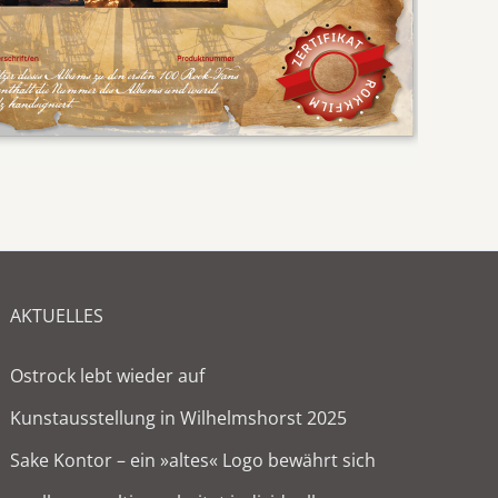
AKTUELLES
Ostrock lebt wieder auf
Kunstausstellung in Wilhelmshorst 2025
Sake Kontor – ein »altes« Logo bewährt sich