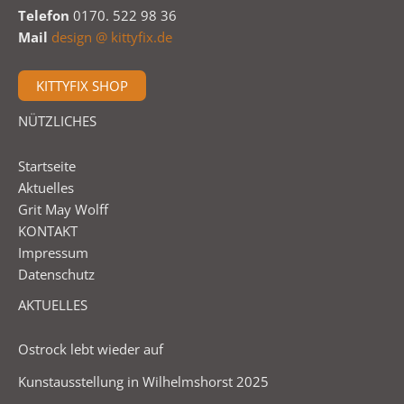
Telefon
0170. 522 98 36
Mail
design @ kittyfix.de
KITTYFIX SHOP
NÜTZLICHES
Startseite
Aktuelles
Grit May Wolff
KONTAKT
Impressum
Datenschutz
AKTUELLES
Ostrock lebt wieder auf
Kunstausstellung in Wilhelmshorst 2025