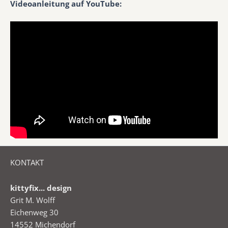
Videoanleitung auf YouTube:
KONTAKT
kittyfix... design
Grit M. Wolff
Eichenweg 30
14552 Michendorf